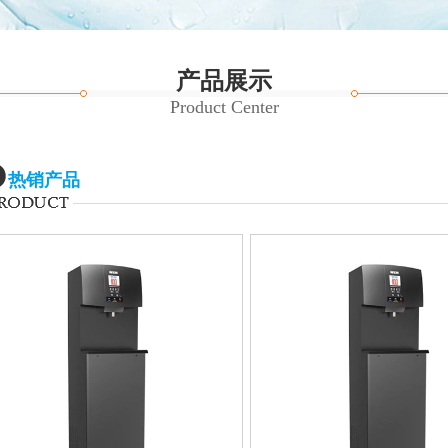
产品展示
Product Center
热销产品