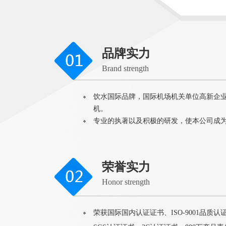
品牌实力
Brand strength
饮水国际品牌，国际机场机关单位高新企
机。
专业的执著以及积极的研发，使本公司成
荣誉实力
Honor strength
荣获国际国内认证证书、ISO-9001品质认