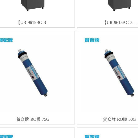
【UR-9615BG-3...
【UR-9615AG-3...
贺众牌 RO膜 75G
贺众牌 RO膜 50G