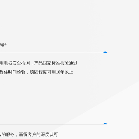
tage
用电器安全检测，产品国家标准检验通过
得住时间检验，稳固程度可用10年以上
心的服务，赢得客户的深度认可