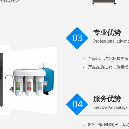
责任书等殊荣
专业优势
Professional advan
产品出厂均经标检局家
产品品质过硬，质量经
服务优势
Service Advantage
8个工作小时响应，贴