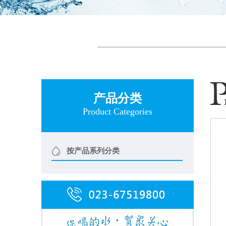
产品分类
Product Categories
按产品系列分类