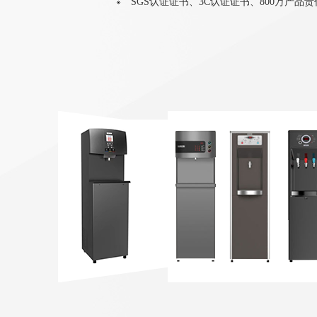
SGS认证证书、3C认证证书、800万产品