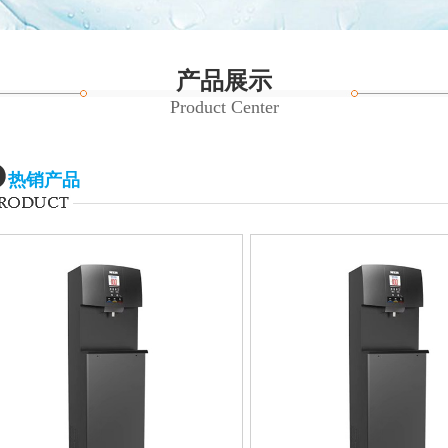
产品展示
Product Center
热销产品