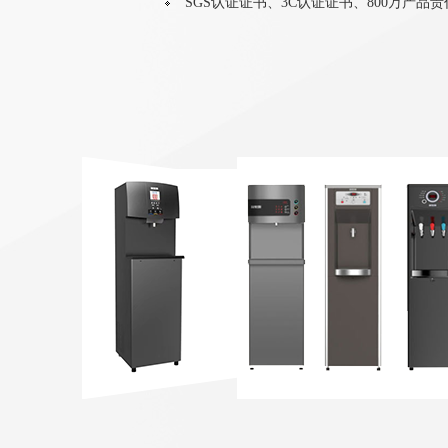
SGS认证证书、3C认证证书、800万产品