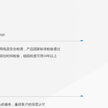
tage
用电器安全检测，产品国家标准检验通过
得住时间检验，稳固程度可用10年以上
心的服务，赢得客户的深度认可