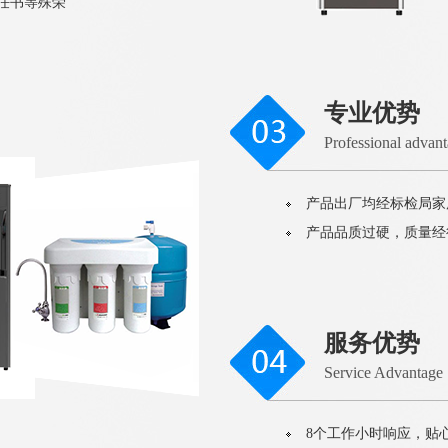
责任书等殊荣
专业优势
Professional advan
产品出厂均经标检局家
产品品质过硬，质量经
服务优势
Service Advantage
8个工作小时响应，贴