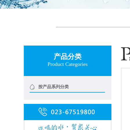
产品分类
Product Categories
按产品系列分类