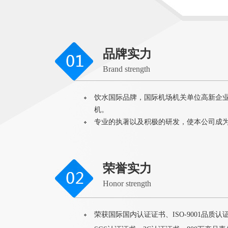
品牌实力
Brand strength
饮水国际品牌，国际机场机关单位高新企
机。
专业的执著以及积极的研发，使本公司成
荣誉实力
Honor strength
荣获国际国内认证证书、ISO-9001品质认