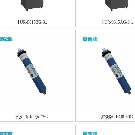
【UR-9615BG-3...
【UR-9615AG-3...
贺众牌 RO膜 75G
贺众牌 RO膜 50G