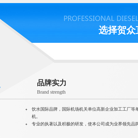
选择贺众
品牌实力
Brand strength
饮水国际品牌，国际机场机关单位高新企业加工工厂等
机。
专业的执著以及积极的研发，使本公司成为业界领先品