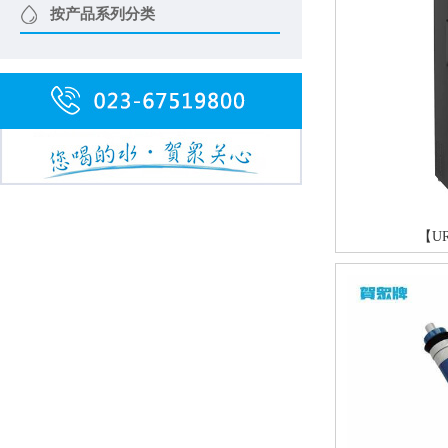
按产品系列分类
【UR-