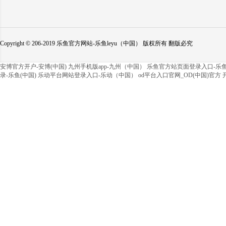
Copyright © 206-2019 乐鱼官方网站-乐鱼leyu（中国） 版权所有 翻版必究
安博官方开户-安博(中国)
九州手机版app-九州（中国）
乐鱼官方站页面登录入口-乐鱼
录-乐鱼(中国)
乐动平台网站登录入口-乐动（中国）
od平台入口官网_OD(中国)官方