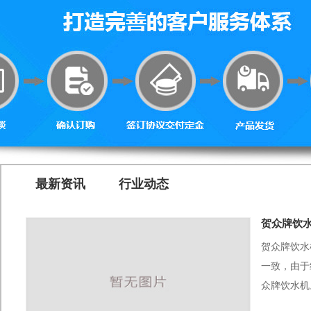
最新资讯
行业动态
贺众牌饮
贺众牌饮水
一致，由于
众牌饮水机