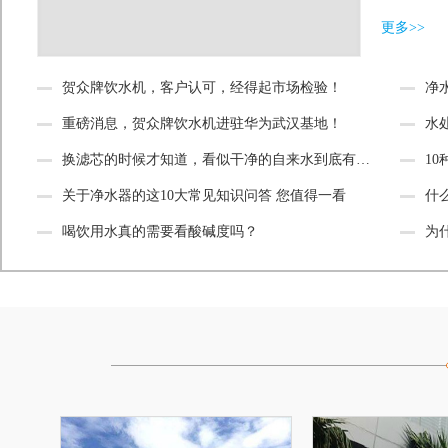
更多>>
贺众牌饮水机，客户认可，经得起市场检验！
重磅消息，贺众牌饮水机进驻华为武汉基地！
水
换滤芯的时候才知道，看似干净的自来水到底有多脏
关于净水器的这10大常见知识问答 您值得一看
什
喝饮用水真的需要看酸碱度吗？