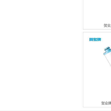
贺众牌
贺众牌 