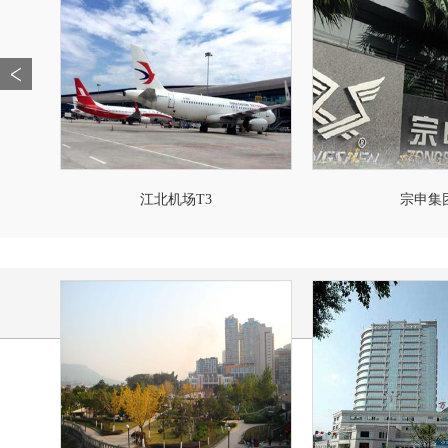
江北机场T3
宗申集