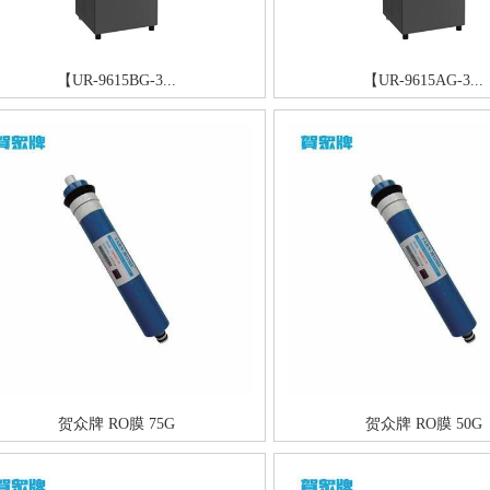
【UR-9615BG-3...
【UR-9615AG-3...
贺众牌 RO膜 75G
贺众牌 RO膜 50G