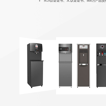
SGS认证证书、3C认证证书、800万产品