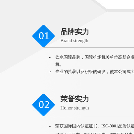
品牌实力
Brand strength
饮水国际品牌，国际机场机关单位高新企
机。
专业的执著以及积极的研发，使本公司成
荣誉实力
Honor strength
荣获国际国内认证证书、ISO-9001品质认