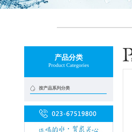
产品分类
Product Categories
按产品系列分类