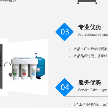
责任书等殊荣
专业优势
Professional advan
产品出厂均经标检局家
产品品质过硬，质量经
服务优势
Service Advantage
8个工作小时响应，贴