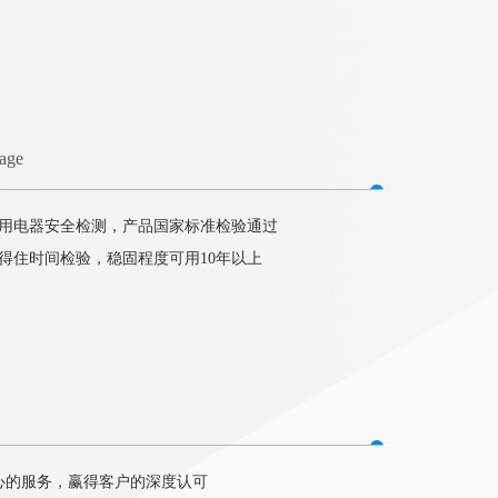
tage
用电器安全检测，产品国家标准检验通过
得住时间检验，稳固程度可用10年以上
心的服务，赢得客户的深度认可