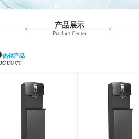
产品展示
Product Center
热销产品